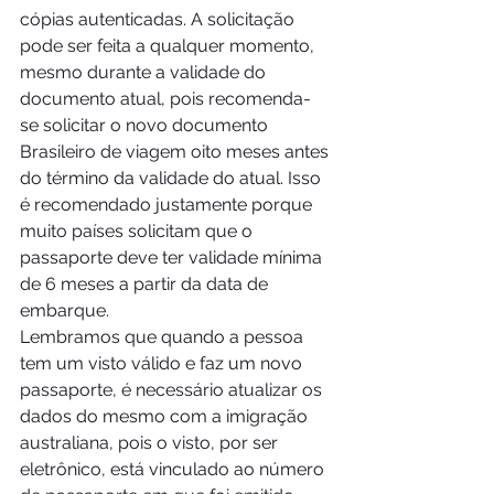
cópias autenticadas. A solicitação 
pode ser feita a qualquer momento, 
mesmo durante a validade do 
documento atual, pois recomenda-
se solicitar o novo documento 
Brasileiro de viagem oito meses antes 
do término da validade do atual. Isso 
é recomendado justamente porque 
muito países solicitam que o 
passaporte deve ter validade mínima 
de 6 meses a partir da data de 
embarque.
Lembramos que quando a pessoa 
tem um visto válido e faz um novo 
passaporte, é necessário atualizar os 
dados do mesmo com a imigração 
australiana, pois o visto, por ser 
eletrônico, está vinculado ao número 