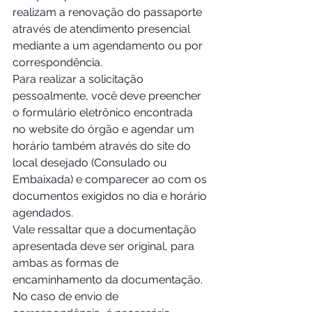
realizam a renovação do passaporte 
através de atendimento presencial 
mediante a um agendamento ou por 
correspondência. 
Para realizar a solicitação 
pessoalmente, você deve preencher 
o formulário eletrônico encontrada 
no website do órgão e agendar um 
horário também através do site do 
local desejado (Consulado ou 
Embaixada) e comparecer ao com os 
documentos exigidos no dia e horário 
agendados.
Vale ressaltar que a documentação 
apresentada deve ser original, para 
ambas as formas de 
encaminhamento da documentação. 
No caso de envio de 