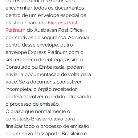
correspondência, é necessário 
encaminhar todos os documentos 
dentro de um envelope especial de 
plástico chamado 
Express Post 
Platinum
 do Australian Post Office, 
por motivos de segurança. Adicionar 
dentro desse envelope, outro 
envelope Express Platinum com o 
seu endereço de entrega, assim o 
Consulado ou Embaixada, podem 
enviar a documentação de volta para 
você. Se a documentação estiver 
incompleta, o órgão recebedor 
poderá devolver o pedido, atrasando 
o processo de emissão.
O prazo que normalmente o 
consulado Brasileiro leva para 
finalizar todo o processo de emissão 
de um novo Passaporte Brasileiro é 