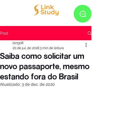
Post
lang08
20 de jul. de 2018
3 min de leitura
Saiba como solicitar um
novo passaporte, mesmo
estando fora do Brasil
Atualizado:
3 de dez. de 2020