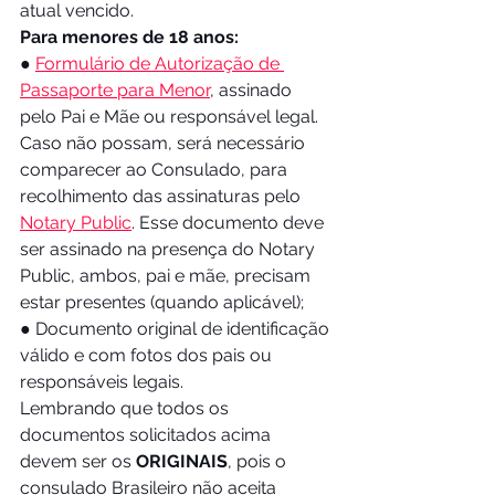
atual vencido.
Para menores de 18 anos:
● 
Formulário de Autorização de 
Passaporte para Menor
, assinado 
pelo Pai e Mãe ou responsável legal. 
Caso não possam, será necessário 
comparecer ao Consulado, para 
recolhimento das assinaturas pelo 
Notary Public
. Esse documento deve 
ser assinado na presença do Notary 
Public, ambos, pai e mãe, precisam 
estar presentes (quando aplicável); 
● Documento original de identificação 
válido e com fotos dos pais ou 
responsáveis legais. 
Lembrando que todos os 
documentos solicitados acima 
devem ser os 
ORIGINAIS
, pois o 
consulado Brasileiro não aceita 