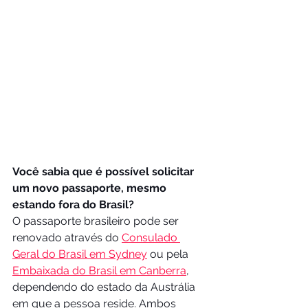
Você sabia que é possível solicitar 
um novo passaporte, mesmo 
estando fora do Brasil?
O passaporte brasileiro pode ser 
renovado através do 
Consulado 
Geral do Brasil em Sydney
 ou pela 
Embaixada do Brasil em Canberra
, 
dependendo do estado da Austrália 
em que a pessoa reside. Ambos 