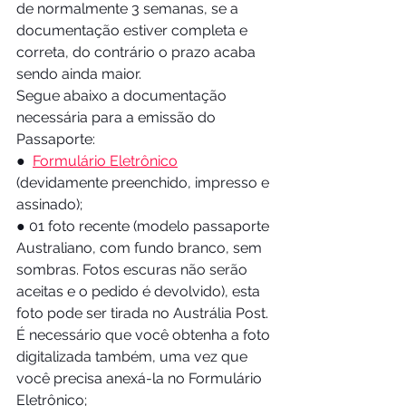
de normalmente 3 semanas, se a 
documentação estiver completa e 
correta, do contrário o prazo acaba 
sendo ainda maior.
Segue abaixo a documentação 
necessária para a emissão do 
Passaporte:
●  
Formulário Eletrônico
(devidamente preenchido, impresso e 
assinado);
● 01 foto recente (modelo passaporte 
Australiano, com fundo branco, sem 
sombras. Fotos escuras não serão 
aceitas e o pedido é devolvido), esta 
foto pode ser tirada no Austrália Post. 
É necessário que você obtenha a foto 
digitalizada também, uma vez que 
você precisa anexá-la no Formulário 
Eletrônico;