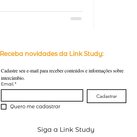
Receba novidades da Link Study:
Cadastre seu e-mail para receber conteúdos e informações sobre 
intercâmbio.
Email
*
Cadastrar
Quero me cadastrar
Siga a Link Study