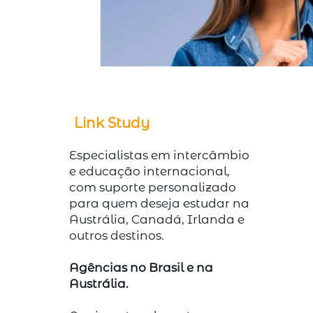
Link Study
Especialistas em intercâmbio
e educação internacional,
com suporte personalizado
para quem deseja estudar na
Austrália, Canadá, Irlanda e
outros destinos.
Agências no Brasil e na
Austrália.