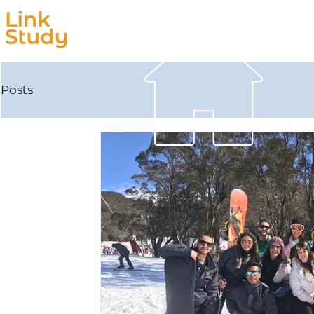
Estudar
Trabalhar
Posts