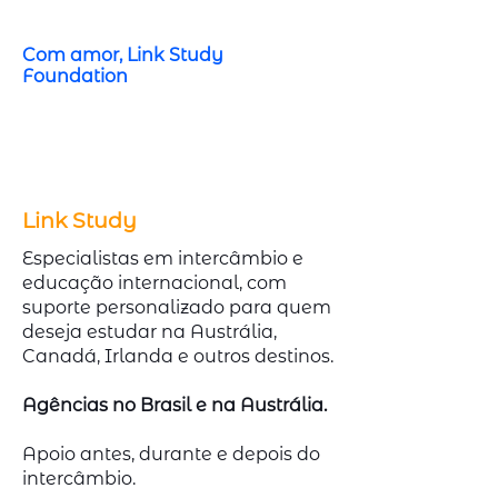
Com amor, Link Study
Foundation
Link Study
Especialistas em intercâmbio e
educação internacional, com
suporte personalizado para quem
deseja estudar na Austrália,
Canadá, Irlanda e outros destinos.
Agências no Brasil e na Austrália.
Apoio antes, durante e depois do
intercâmbio.