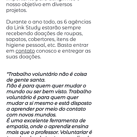
nosso objetivo em diversos
projetos.
Durante o ano todo, as 6 agências
da Link Study estarão sempre
recebendo doações de roupas,
sapatos, cobertores, itens de
higiene pessoal, etc. Basta entrar
em
contato
conosco e entregar as
suas doações.
"Trabalho voluntário não é coisa
de gente santa.
Não é para quem quer mudar o
mundo ou ser bem visto. Trabalho
voluntário é para quem quer
mudar a si mesmo e está disposto
a aprender por meio do contato
com novos mundos.
É uma excelente ferramenta de
empatia, onde o aprendiz ensina
mais que o professor. Voluntariar é