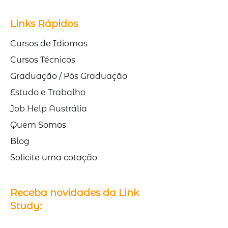
Links Rápidos
Cursos de Idiomas
Cursos Técnicos
Graduação / Pós Graduação
Estudo e Trabalho
Job Help Austrália
Quem Somos
Blog
Solicite uma cotação
Receba novidades da Link
Study: