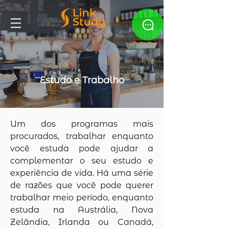
Estudo e Trabalho
Um dos programas mais
procurados, trabalhar enquanto
você estuda pode ajudar a
complementar o seu estudo e
experiência de vida. Há uma série
de razões que você pode querer
trabalhar meio período, enquanto
estuda na Austrália, Nova
Zelândia, Irlanda ou Canadá,