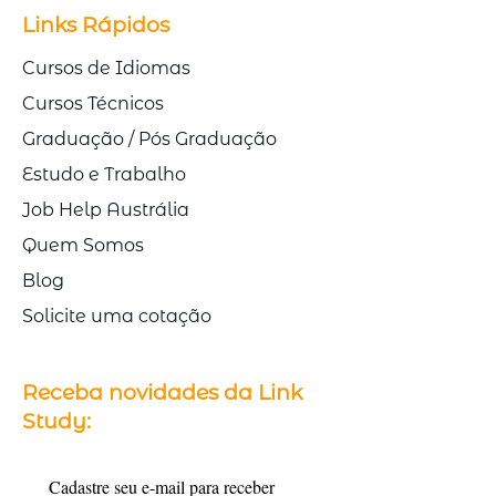
Links Rápidos
Cursos de Idiomas
Cursos Técnicos
Graduação / Pós Graduação
Estudo e Trabalho
Job Help Austrália
Quem Somos
Blog
Solicite uma cotação
Receba novidades da Link
Study:
Cadastre seu e-mail para receber 