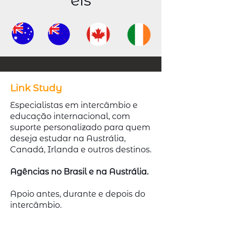
eis
Link Study
Especialistas em intercâmbio e
educação internacional, com
suporte personalizado para quem
deseja estudar na Austrália,
Canadá, Irlanda e outros destinos.
Agências no Brasil e na Austrália.
Apoio antes, durante e depois do
intercâmbio.