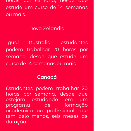
horas por semana, desde que
estude um curso de 14 semanas
ou mais.
Nova Zelândia
Igual Austrália, estudantes
podem trabalhar 20 horas por
semana, desde que estude um
curso de 14 semanas ou mais.
Canadá
Estudantes podem trabalhar 20
horas por semana, desde que
estejam estudando em um
programa de formação
acadêmica ou profissional que
tem pelo menos, seis meses de
duração.