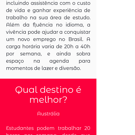
incluindo assistência com o custo
de vida e ganhar experiência de
trabalho na sua área de estudo.
Além da fluência no idioma, a
vivência pode ajudar a conquistar
um novo emprego no Brasil. A
carga horária varia de 20h a 40h
por semana, e ainda sobra
espaço na agenda para
momentos de lazer e diversão.
Qual destino é
melhor?
Austrália
Estudantes podem trabalhar 20