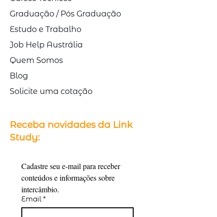
Graduação / Pós Graduação
Estudo e Trabalho
Job Help Austrália
Quem Somos
Blog
Solicite uma cotação
Receba novidades da Link
Study:
Cadastre seu e-mail para receber 
conteúdos e informações sobre 
intercâmbio.
Email
*