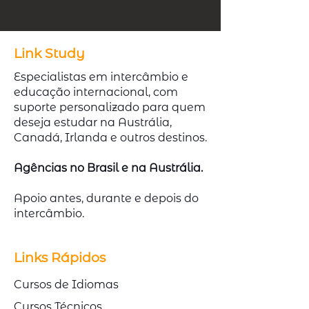
Link Study
Especialistas em intercâmbio e
educação internacional, com
suporte personalizado para quem
deseja estudar na Austrália,
Canadá, Irlanda e outros destinos.
Agências no Brasil e na Austrália.
Apoio antes, durante e depois do
intercâmbio.
Links Rápidos
Cursos de Idiomas
Cursos Técnicos