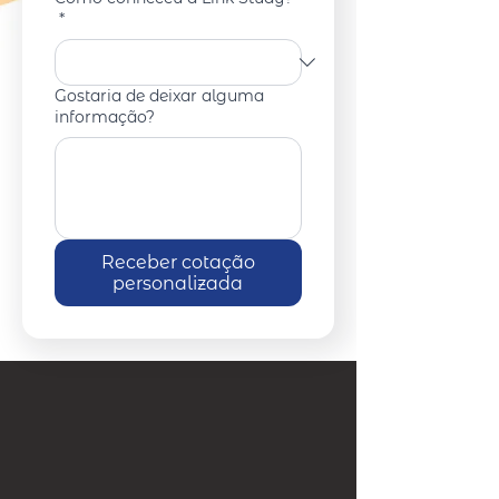
*
Gostaria de deixar alguma
informação?
Receber cotação
personalizada