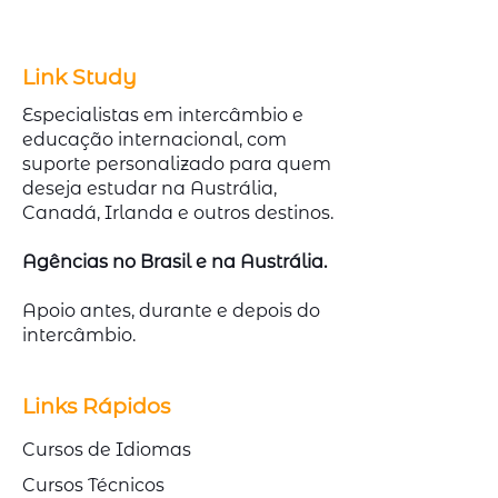
Link Study
Especialistas em intercâmbio e
educação internacional, com
suporte personalizado para quem
deseja estudar na Austrália,
Canadá, Irlanda e outros destinos.
Agências no Brasil e na Austrália.
Apoio antes, durante e depois do
intercâmbio.
Links Rápidos
Cursos de Idiomas
Cursos Técnicos