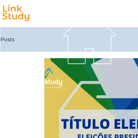
Estudar
Trabalhar
Posts