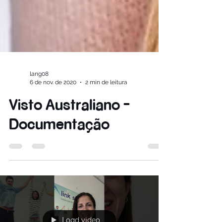
lang08
6 de nov. de 2020
2 min de leitura
Visto Australiano -
Documentação