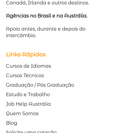
Canadá, Irlanda e outros destinos.
Agências no Brasil e na Austrália.
Apoio antes, durante e depois do
intercâmbio.
Links Rápidos
Cursos de Idiomas
Cursos Técnicos
Graduação / Pós Graduação
Estudo e Trabalho
Job Help Austrália
Quem Somos
Blog
Solicite uma cotação