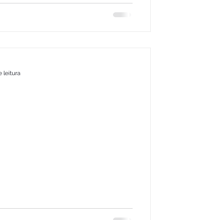
 leitura