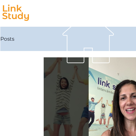
Estudar
Trabalhar
Posts