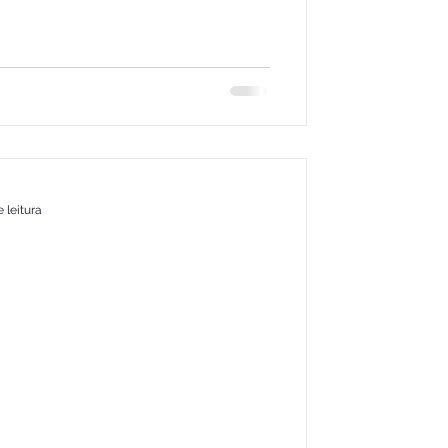
 leitura