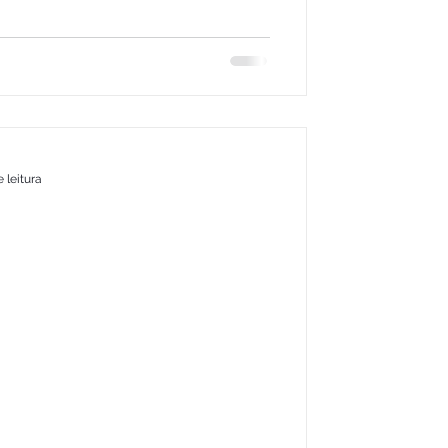
 leitura