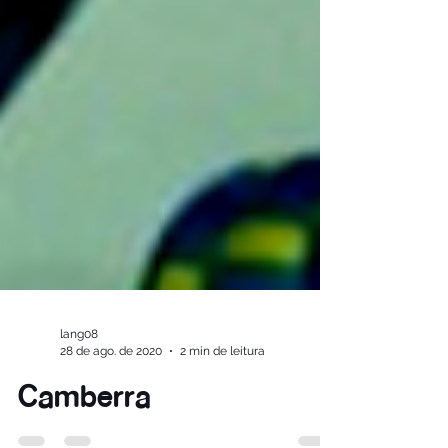
lang08
28 de ago. de 2020
2 min de leitura