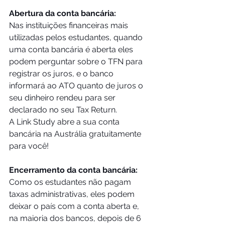
Abertura da conta bancária:
Nas instituições financeiras mais 
utilizadas pelos estudantes, quando 
uma conta bancária é aberta eles 
podem perguntar sobre o TFN para 
registrar os juros, e o banco 
informará ao ATO quanto de juros o 
seu dinheiro rendeu para ser 
declarado no seu Tax Return. 
A Link Study abre a sua conta 
bancária na Austrália gratuitamente 
para você!
Encerramento da conta bancária:
Como os estudantes não pagam 
taxas administrativas, eles podem 
deixar o país com a conta aberta e, 
na maioria dos bancos, depois de 6 