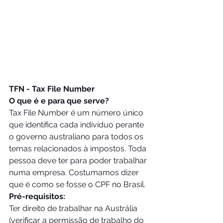
TFN - Tax File Number 
O que é e para que serve?
Tax File Number é um número único 
que identifica cada indivíduo perante 
o governo australiano para todos os 
temas relacionados à impostos. Toda 
pessoa deve ter para poder trabalhar 
numa empresa. Costumamos dizer 
que é como se fosse o CPF no Brasil.
Pré-requisitos:
Ter direito de trabalhar na Austrália 
(verificar a permissão de trabalho do 