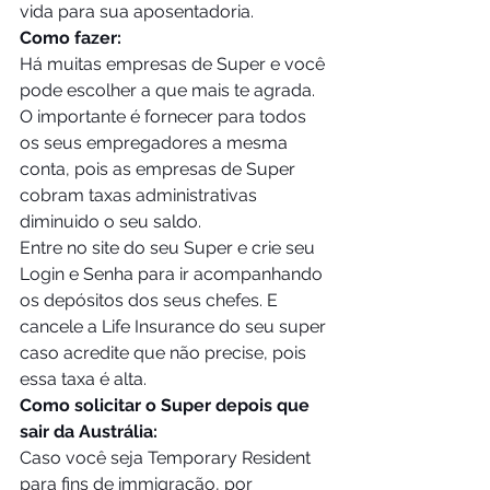
vida para sua aposentadoria. 
Como fazer:
Há muitas empresas de Super e você 
pode escolher a que mais te agrada. 
O importante é fornecer para todos 
os seus empregadores a mesma 
conta, pois as empresas de Super 
cobram taxas administrativas 
diminuido o seu saldo. 
Entre no site do seu Super e crie seu 
Login e Senha para ir acompanhando 
os depósitos dos seus chefes. E 
cancele a Life Insurance do seu super 
caso acredite que não precise, pois 
essa taxa é alta. 
Como solicitar o Super depois que 
sair da Austrália:
Caso você seja Temporary Resident 
para fins de immigração, por 