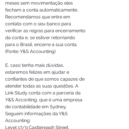
meses sem movimentação eles 
fecham a conta automaticamente. 
Recomendamos que entre em 
contato com o seu banco para 
verificar as regras para encerramento 
da conta e, se estiver retornando 
para o Brasil, encerre a sua conta.
(Fonte: Y&S Accounting)
E, caso tenha mais dúvidas, 
estaremos felizes em ajudar e 
confiantes de que somos capazes de 
atender todas as suas questões. A 
Link Study conta com a parceria da 
Y&S Acconting, que é uma empresa 
de contabilidade em Sydney, 
Seguem informações da Y&S 
Accounting:
Level 17/9 Castlereagh Street, 