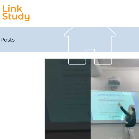
Estudar
Trabalhar
Posts