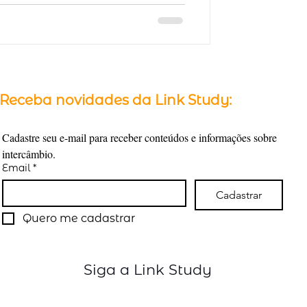
Receba novidades da Link Study:
Cadastre seu e-mail para receber conteúdos e informações sobre 
intercâmbio.
Email
*
Cadastrar
Quero me cadastrar
Siga a Link Study