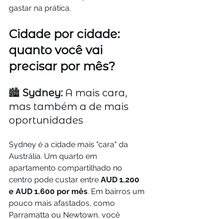
gastar na prática.
Cidade por cidade: 
quanto você vai 
precisar por mês?
🏙️ 
Sydney:
 A mais cara, 
mas também a de mais 
oportunidades
Sydney é a cidade mais "cara" da 
Austrália. Um quarto em 
apartamento compartilhado no 
centro pode custar entre 
AUD 1.200 
e AUD 1.600 por mês
. Em bairros um 
pouco mais afastados, como 
Parramatta ou Newtown, você 