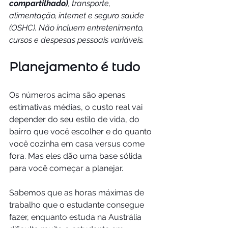
compartilhado)
, transporte, 
alimentação, internet e seguro saúde 
(OSHC). Não incluem entretenimento, 
cursos e despesas pessoais variáveis.
Planejamento é tudo
Os números acima são apenas 
estimativas médias, o custo real vai 
depender do seu estilo de vida, do 
bairro que você escolher e do quanto 
você cozinha em casa versus come 
fora. Mas eles dão uma base sólida 
para você começar a planejar. 
Sabemos que as horas máximas de 
trabalho que o estudante consegue 
fazer, enquanto estuda na Austrália 