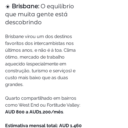
☀️ 
Brisbane:
 O equilíbrio 
que muita gente está 
descobrindo
Brisbane virou um dos destinos 
favoritos dos intercambistas nos 
últimos anos, e não é à toa. Clima 
ótimo, mercado de trabalho 
aquecido (especialmente em 
construção, turismo e serviços) e 
custo mais baixo que as duas 
grandes.
Quarto compartilhado em bairros 
como West End ou Fortitude Valley: 
AUD 800 a AUD1.200/mês
.
Estimativa mensal total: AUD 1.460 