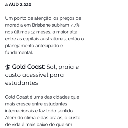
a AUD 2.220
Um ponto de atenção: os preços de 
moradia em Brisbane subiram 7,7% 
nos últimos 12 meses, a maior alta 
entre as capitais australianas, então o 
planejamento antecipado é 
fundamental.
🏄 
Gold Coast:
 Sol, praia e 
custo acessível para 
estudantes
Gold Coast é uma das cidades que 
mais cresce entre estudantes 
internacionais e faz todo sentido. 
Além do clima e das praias, o custo 
de vida é mais baixo do que em 