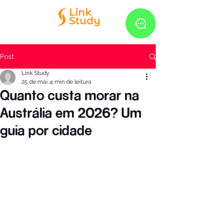
Post
Link Study
25 de mai.
4 min de leitura
Quanto custa morar na
Austrália em 2026? Um
guia por cidade