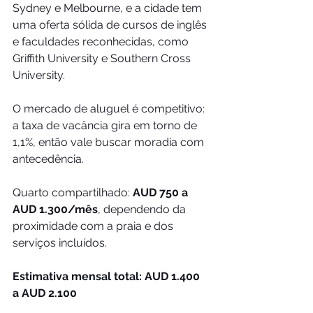
Sydney e Melbourne, e a cidade tem 
uma oferta sólida de cursos de inglês 
e faculdades reconhecidas, como 
Griffith University e Southern Cross 
University.
O mercado de aluguel é competitivo: 
a taxa de vacância gira em torno de 
1,1%, então vale buscar moradia com 
antecedência. 
Quarto compartilhado: 
AUD 750 a 
AUD 1.300/mês
, dependendo da 
proximidade com a praia e dos 
serviços incluídos.
Estimativa mensal total: AUD 1.400 
a AUD 2.100