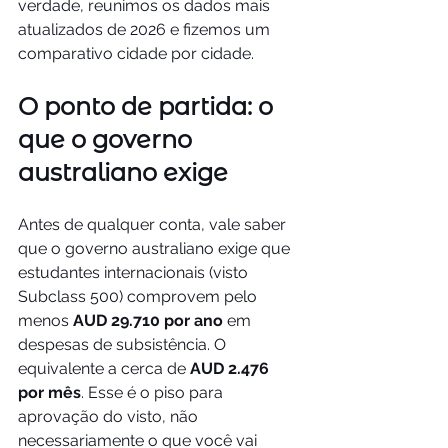
verdade, reunimos os dados mais 
atualizados de 2026 e fizemos um 
comparativo cidade por cidade.
O ponto de partida: o 
que o governo 
australiano exige
Antes de qualquer conta, vale saber 
que o governo australiano exige que 
estudantes internacionais (visto 
Subclass 500) comprovem pelo 
menos 
AUD 29.710 por ano
 em 
despesas de subsistência. O 
equivalente a cerca de 
AUD 2.476 
por mês
. Esse é o piso para 
aprovação do visto, não 
necessariamente o que você vai 