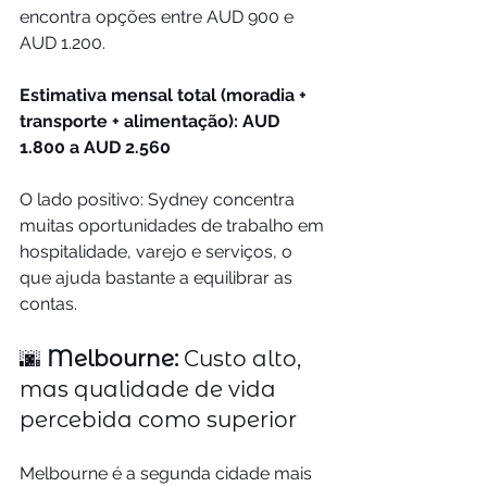
encontra opções entre AUD 900 e 
AUD 1.200.
Estimativa mensal total (moradia + 
transporte + alimentação):
AUD 
1.800 a AUD 2.560
O lado positivo: Sydney concentra 
muitas oportunidades de trabalho em 
hospitalidade, varejo e serviços, o 
que ajuda bastante a equilibrar as 
contas.
🌆 
Melbourne:
 Custo alto, 
mas qualidade de vida 
percebida como superior
Melbourne é a segunda cidade mais 