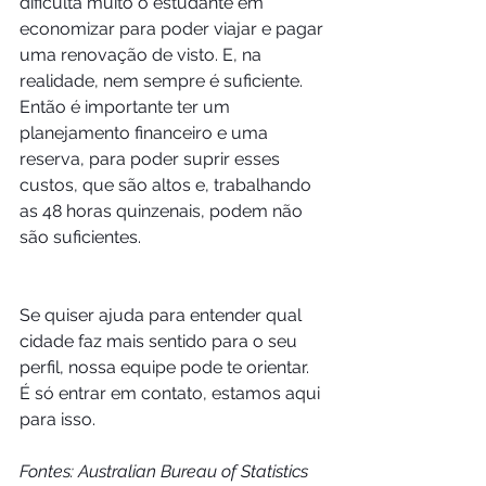
dificulta muito o estudante em 
economizar para poder viajar e pagar 
uma renovação de visto. E, na 
realidade, nem sempre é suficiente. 
Então é importante ter um 
planejamento financeiro e uma 
reserva, para poder suprir esses 
custos, que são altos e, trabalhando 
as 48 horas quinzenais, podem não 
são suficientes. 
Se quiser ajuda para entender qual 
cidade faz mais sentido para o seu 
perfil, nossa equipe pode te orientar. 
É só entrar em contato, estamos aqui 
para isso.
Fontes: Australian Bureau of Statistics 