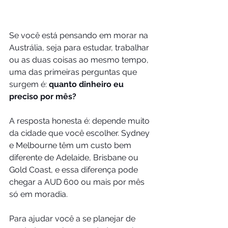
Se você está pensando em morar na 
Austrália, seja para estudar, trabalhar 
ou as duas coisas ao mesmo tempo, 
uma das primeiras perguntas que 
surgem é: 
quanto dinheiro eu 
preciso por mês?
A resposta honesta é: depende muito 
da cidade que você escolher. Sydney 
e Melbourne têm um custo bem 
diferente de Adelaide, Brisbane ou 
Gold Coast, e essa diferença pode 
chegar a AUD 600 ou mais por mês 
só em moradia.
Para ajudar você a se planejar de 