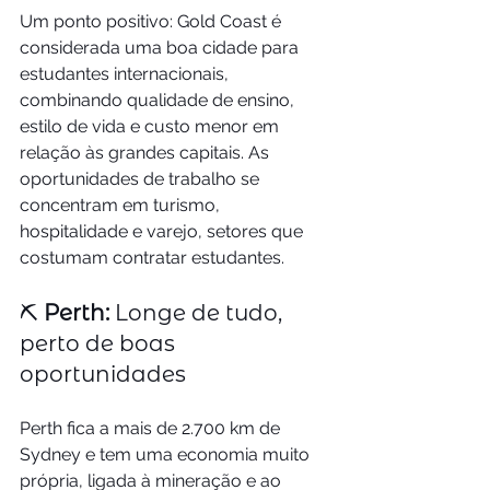
Um ponto positivo: Gold Coast é 
considerada uma boa cidade para 
estudantes internacionais, 
combinando qualidade de ensino, 
estilo de vida e custo menor em 
relação às grandes capitais. As 
oportunidades de trabalho se 
concentram em turismo, 
hospitalidade e varejo, setores que 
costumam contratar estudantes.
⛏️
 Perth:
 Longe de tudo, 
perto de boas 
oportunidades
Perth fica a mais de 2.700 km de 
Sydney e tem uma economia muito 
própria, ligada à mineração e ao 