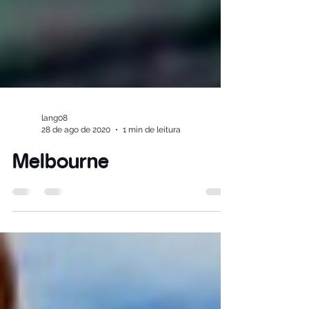
lang08
28 de ago de 2020
1 min de leitura
Melbourne