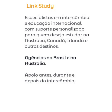
Link Study
Especialistas em intercâmbio
e educação internacional,
com suporte personalizado
para quem deseja estudar na
Austrália, Canadá, Irlanda e
outros destinos.
Agências no Brasil e na
Austrália.
Apoio antes, durante e
depois do intercâmbio.