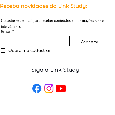
Receba novidades da Link Study:
Cadastre seu e-mail para receber conteúdos e informações sobre 
intercâmbio.
Email
*
Cadastrar
Quero me cadastrar
Siga a Link Study