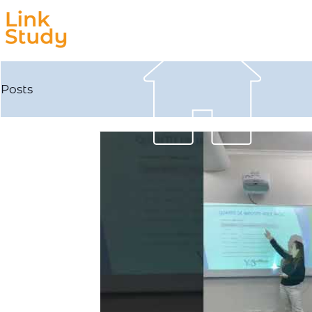
Estudar
Trabalhar
Posts