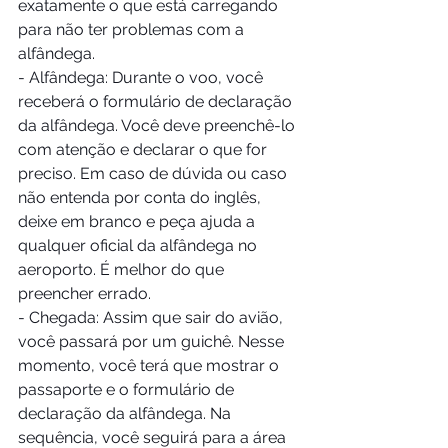
exatamente o que está carregando 
para não ter problemas com a 
alfândega. 
- Alfândega: Durante o voo, você 
receberá o formulário de declaração 
da alfândega. Você deve preenchê-lo 
com atenção e declarar o que for 
preciso. Em caso de dúvida ou caso 
não entenda por conta do inglês, 
deixe em branco e peça ajuda a 
qualquer oficial da alfândega no 
aeroporto. É melhor do que 
preencher errado. 
- Chegada: Assim que sair do avião, 
você passará por um guichê. Nesse 
momento, você terá que mostrar o 
passaporte e o formulário de 
declaração da alfândega. Na 
sequência, você seguirá para a área 