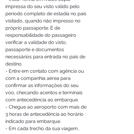
impressa do seu visto válido pelo 
período completo de estadia no país 
visitado, quando não impresso no 
próprio passaporte. É de 
responsabilidade do passageiro 
verificar a validade do visto, 
passaporte e documentos 
necessários para entrada no país de 
destino.
- Entre em contato com agência ou 
com a companhia aérea para 
confirmar as informações do seu 
voo, checando acentos e terminais 
com antecedência ao embarque. 
- Chegue ao aeroporto com mais de 
3 horas de antecedência ao horário 
indicado para embarque.
- Em cada trecho da sua viagem, 