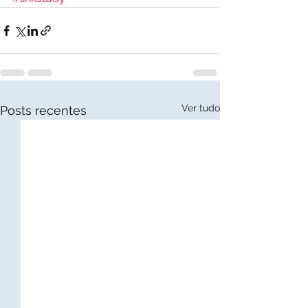
Ver tudo
Posts recentes