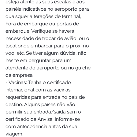
esteja atento as suas escalas e aos 
painéis indicativos no aeroporto para 
quaisquer alterações de terminal, 
hora de embarque ou portão de 
embarque. Verifique se haverá 
necessidade de trocar de avião, ou o 
local onde embarcar para o próximo 
voo, etc. Se tiver algum dúvida, não 
hesite em perguntar para um 
atendente do aeroporto ou no guichê 
da empresa.
- Vacinas: Tenha o certificado 
internacional com as vacinas 
requeridas para entrada no país de 
destino. Alguns países não vão 
permitir sua entrada/saída sem o 
certificado da Anvisa. Informe-se 
com antecedência antes da sua 
viagem.