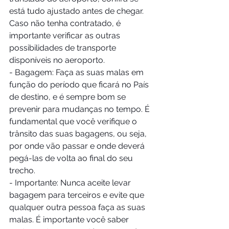
está tudo ajustado antes de chegar. 
Caso não tenha contratado, é 
importante verificar as outras 
possibilidades de transporte 
disponíveis no aeroporto. 
- Bagagem: Faça as suas malas em 
função do período que ficará no País 
de destino, e é sempre bom se 
prevenir para mudanças no tempo. É 
fundamental que você verifique o 
trânsito das suas bagagens, ou seja, 
por onde vão passar e onde deverá 
pegá-las de volta ao final do seu 
trecho. 
- Importante: Nunca aceite levar 
bagagem para terceiros e evite que 
qualquer outra pessoa faça as suas 
malas. É importante você saber 