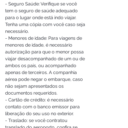
- Seguro Saúde: Verifique se você 
tem o seguro de saúde adequado 
para o lugar onde está indo viajar. 
Tenha uma cópia com você caso seja 
necessário.
- Menores de idade: Para viagens de 
menores de idade, é necessário 
autorização para que o menor possa 
viajar desacompanhado de um ou de 
ambos os pais, ou acompanhado 
apenas de terceiros. A companhia 
aérea pode negar o embarque, caso 
não sejam apresentados os 
documentos requeridos.
- Cartão de crédito: é necessário 
contato com o banco emissor para 
liberação do seu uso no exterior. 
- Traslado: se você contratou 
translado do aeroporto, confira se 