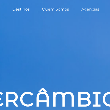
Destinos
Quem Somos
Agências
ERCÂMBI