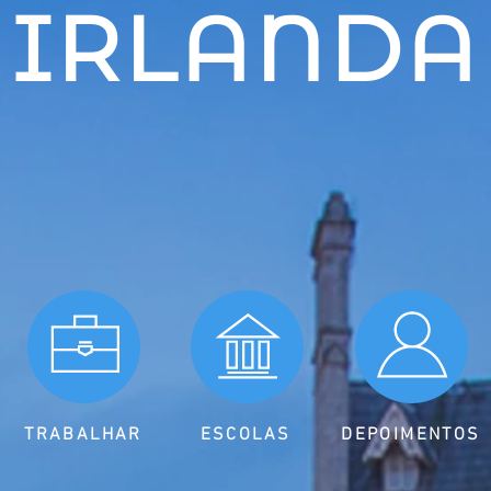
IRLANDA
TRABALHAR
ESCOLAS
DEPOIMENTOS