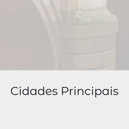
Cidades Principais