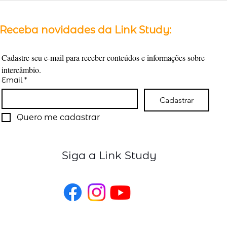
Receba novidades da Link Study:
Cadastre seu e-mail para receber conteúdos e informações sobre 
intercâmbio.
Email
*
Cadastrar
Quero me cadastrar
Siga a Link Study