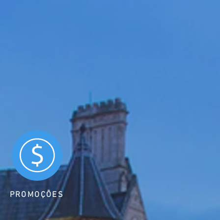
PROMOÇÕES