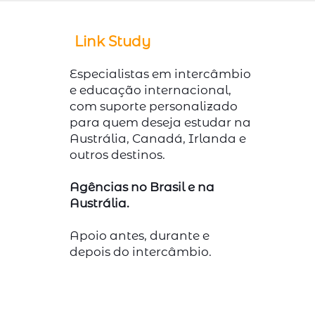
Link Study
Especialistas em intercâmbio
e educação internacional,
com suporte personalizado
para quem deseja estudar na
Austrália, Canadá, Irlanda e
outros destinos.
Agências no Brasil e na
Austrália.
Apoio antes, durante e
depois do intercâmbio.