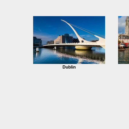
Dublin