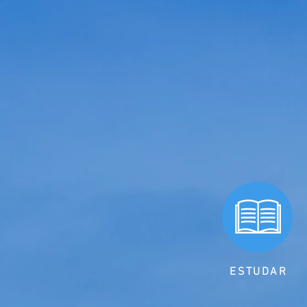
ESTUDAR