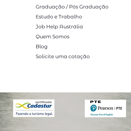
Graduação / Pós Graduação
Estudo e Trabalho
Job Help Austrália
Quem Somos
Blog
Solicite uma cotação