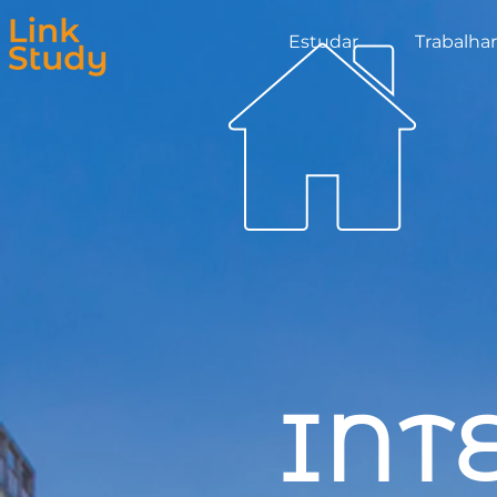
Estudar
Trabalhar
INT