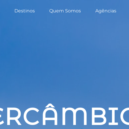
Destinos
Quem Somos
Agências
ERCÂMBI