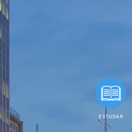
ESTUDAR