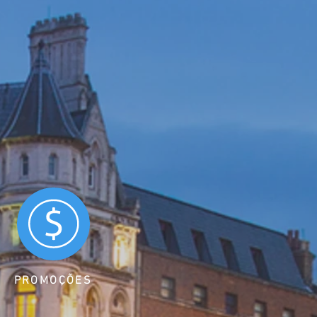
PROMOÇÕES