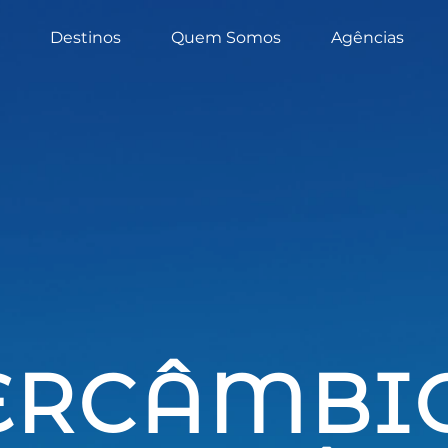
Destinos
Quem Somos
Agências
ERCÂMBI