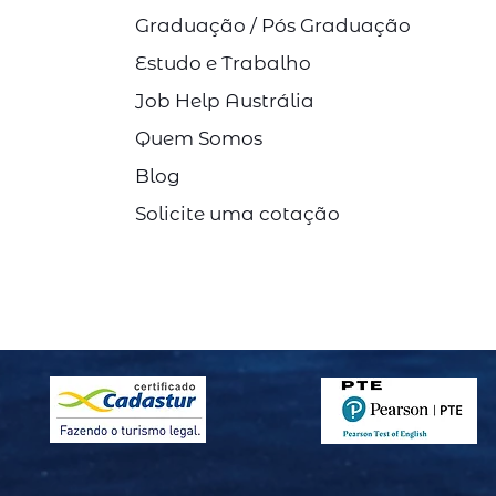
Graduação / Pós Graduação
Estudo e Trabalho
Job Help Austrália
Quem Somos
Blog
Solicite uma cotação