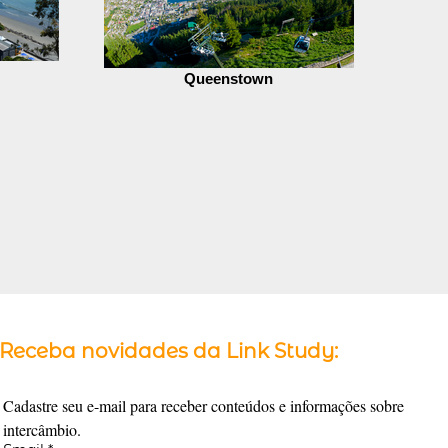
Queenstown
Receba novidades da Link Study:
Cadastre seu e-mail para receber conteúdos e informações sobre 
intercâmbio.