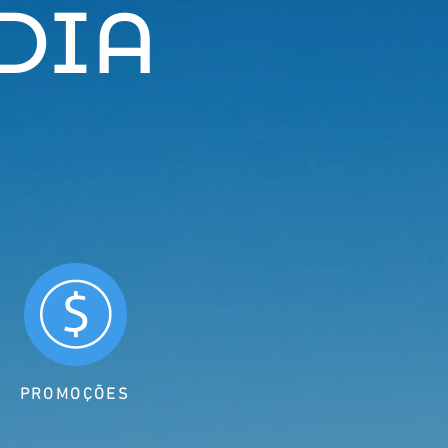
DIA
PROMOÇÕES