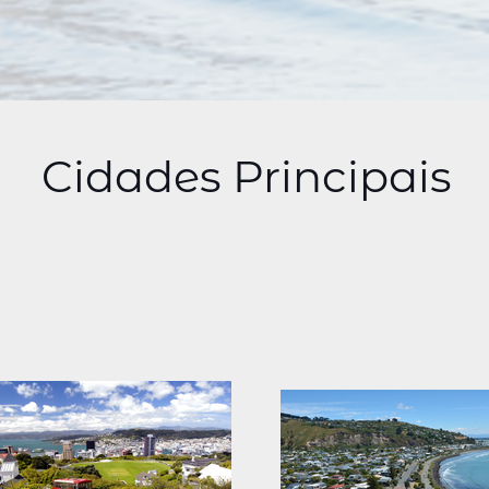
Cidades Principais