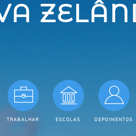
VA ZELÂN
TRABALHAR
ESCOLAS
DEPOIMENTOS