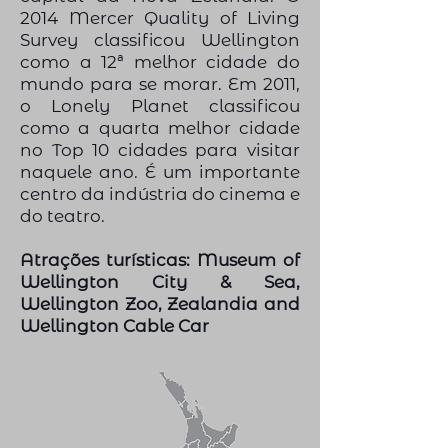
2014 Mercer Quality of Living
Survey classificou Wellington
como a 12ª melhor cidade do
mundo para se morar. Em 2011,
o Lonely Planet classificou
como a quarta melhor cidade
no Top 10 cidades para visitar
naquele ano. É um importante
centro da indústria do cinema e
do teatro.
Atrações turísticas:
Museum of
Wellington City & Sea,
Wellington Zoo, Zealandia and
Wellington Cable Car