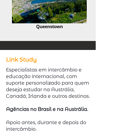
Queenstown
Link Study
Especialistas em intercâmbio e
educação internacional, com
suporte personalizado para quem
deseja estudar na Austrália,
Canadá, Irlanda e outros destinos.
Agências no Brasil e na Austrália.
Apoio antes, durante e depois do
intercâmbio.