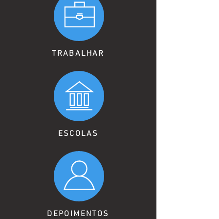
TRABALHAR
ESCOLAS
DEPOIMENTOS