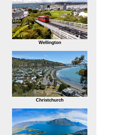
Wellington
Christchurch