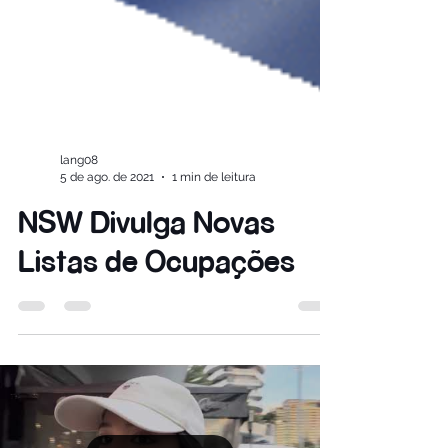
lang08
5 de ago. de 2021
1 min de leitura
NSW Divulga Novas