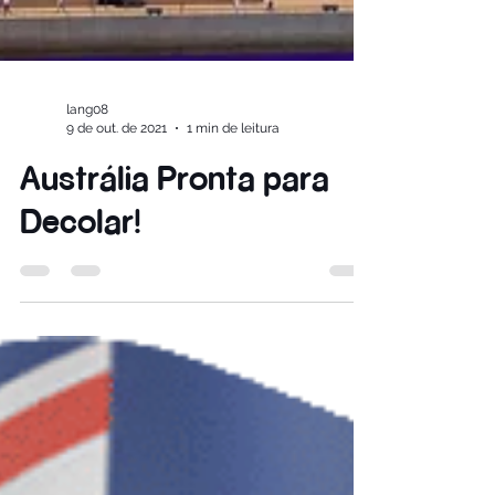
lang08
9 de out. de 2021
1 min de leitura
Austrália Pronta para
Decolar!