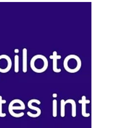
Residentes e Cidadãos