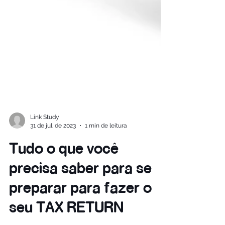
Link Study
31 de jul. de 2023
1 min de leitura
Tudo o que você
precisa saber para se
preparar para fazer o