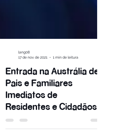
lang08
17 de nov. de 2021
1 min de leitura
Entrada na Austrália de
Pais e Familiares
Imediatos de