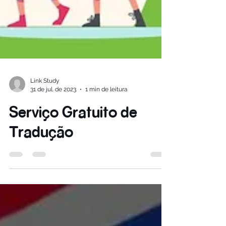
Link Study
31 de jul. de 2023
1 min de leitura
Serviço Gratuito de
Tradução