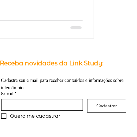
Receba novidades da Link Study:
Cadastre seu e-mail para receber conteúdos e informações sobre 
intercâmbio.
Email
*
Cadastrar
Quero me cadastrar