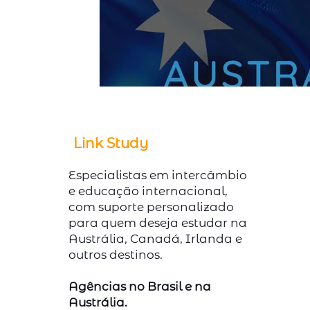
Link Study
Especialistas em intercâmbio
e educação internacional,
com suporte personalizado
para quem deseja estudar na
Austrália, Canadá, Irlanda e
outros destinos.
Agências no Brasil e na
Austrália.