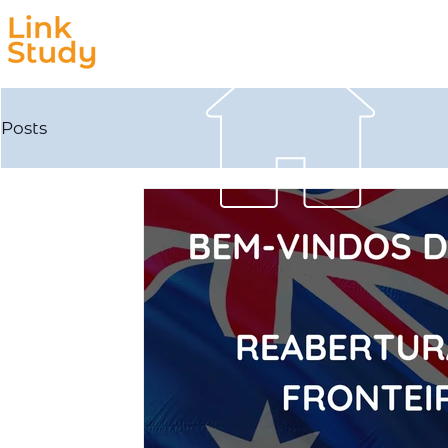
Estudar
Trabalhar
Posts