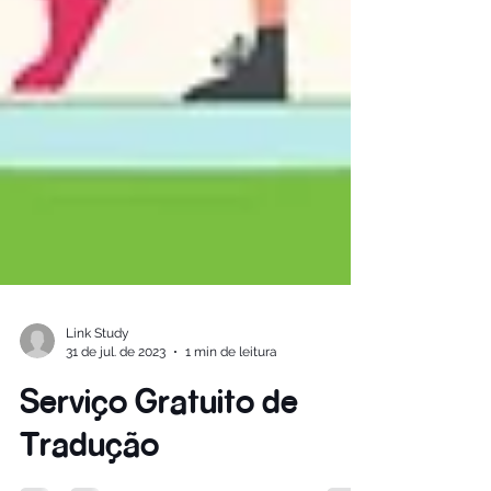
Link Study
31 de jul. de 2023
1 min de leitura
Serviço Gratuito de