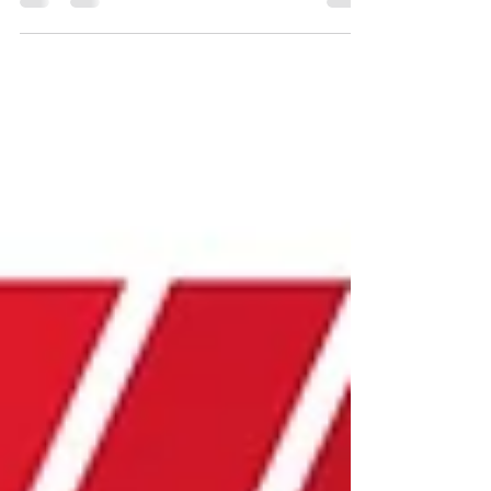
Tradução