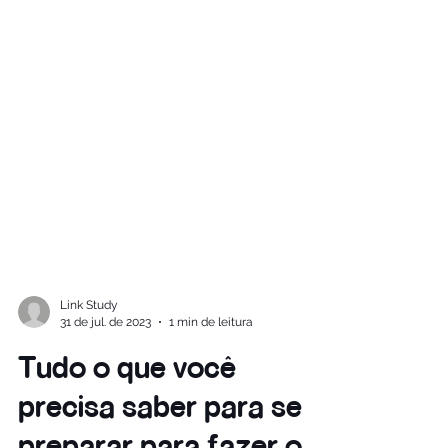
Link Study
31 de jul. de 2023
1 min de leitura
Tudo o que você
precisa saber para se