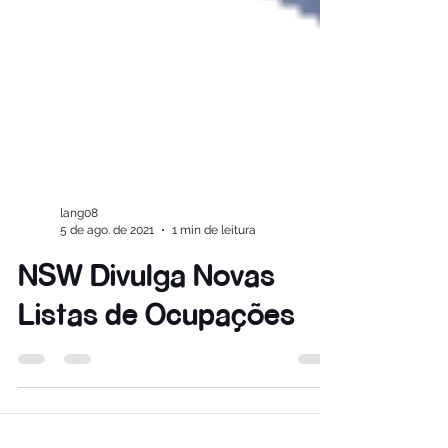
lang08
5 de ago. de 2021
1 min de leitura
NSW Divulga Novas
Listas de Ocupações