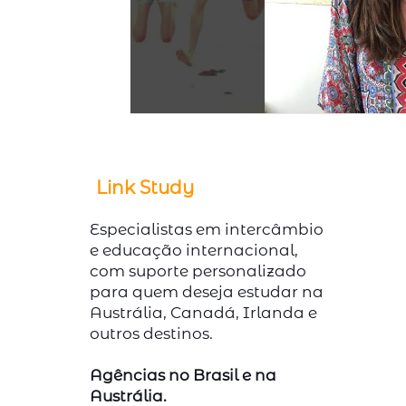
Link Study
Especialistas em intercâmbio
e educação internacional,
com suporte personalizado
para quem deseja estudar na
Austrália, Canadá, Irlanda e
outros destinos.
Agências no Brasil e na
Austrália.