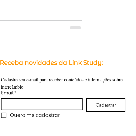
Receba novidades da Link Study:
Cadastre seu e-mail para receber conteúdos e informações sobre 
intercâmbio.
Email
*
Cadastrar
Quero me cadastrar