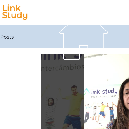
Estudar
Trabalhar
Posts