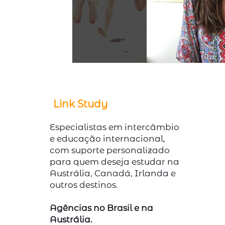
Link Study
Especialistas em intercâmbio
e educação internacional,
com suporte personalizado
para quem deseja estudar na
Austrália, Canadá, Irlanda e
outros destinos.
Agências no Brasil e na
Austrália.