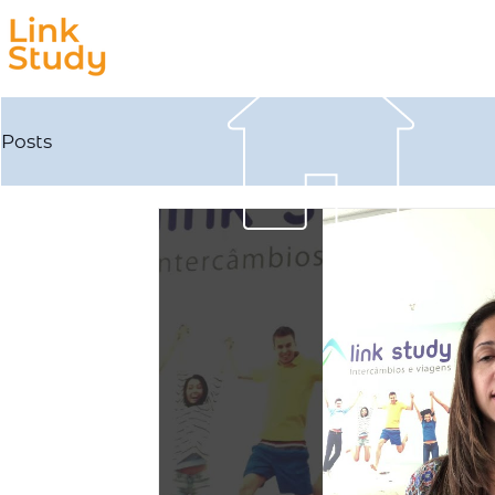
Estudar
Trabalhar
Posts