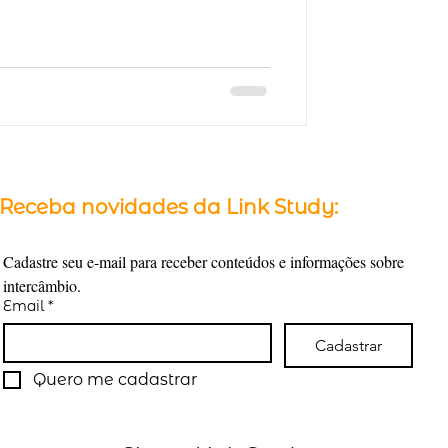
Receba novidades da Link Study:
Cadastre seu e-mail para receber conteúdos e informações sobre 
intercâmbio.
Email
*
Cadastrar
Quero me cadastrar