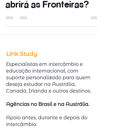
abrirá as Fronteiras?
Link Study
Especialistas em intercâmbio e
educação internacional, com
suporte personalizado para quem
deseja estudar na Austrália,
Canadá, Irlanda e outros destinos.
Agências no Brasil e na Austrália.
Apoio antes, durante e depois do
intercâmbio.