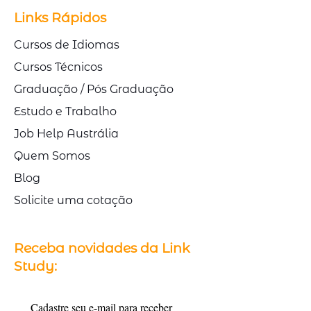
Links Rápidos
Cursos de Idiomas
Cursos Técnicos
Graduação / Pós Graduação
Estudo e Trabalho
Job Help Austrália
Quem Somos
Blog
Solicite uma cotação
Receba novidades da Link
Study:
Cadastre seu e-mail para receber 