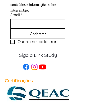
conteúdos e informações sobre 
intercâmbio.
Email
*
Cadastrar
Quero me cadastrar
Siga a Link Study
Certificações