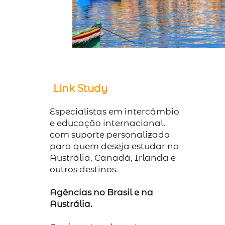
Link Study
Especialistas em intercâmbio
e educação internacional,
com suporte personalizado
para quem deseja estudar na
Austrália, Canadá, Irlanda e
outros destinos.
Agências no Brasil e na
Austrália.