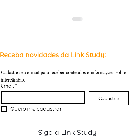
Receba novidades da Link Study:
Cadastre seu e-mail para receber conteúdos e informações sobre 
intercâmbio.
Email
*
Cadastrar
Quero me cadastrar
Siga a Link Study