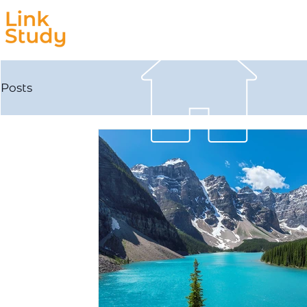
Estudar
Trabalhar
Posts