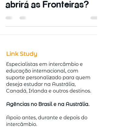
abrirá as Fronteiras?
Link Study
Especialistas em intercâmbio e
educação internacional, com
suporte personalizado para quem
deseja estudar na Austrália,
Canadá, Irlanda e outros destinos.
Agências no Brasil e na Austrália.
Apoio antes, durante e depois do
intercâmbio.