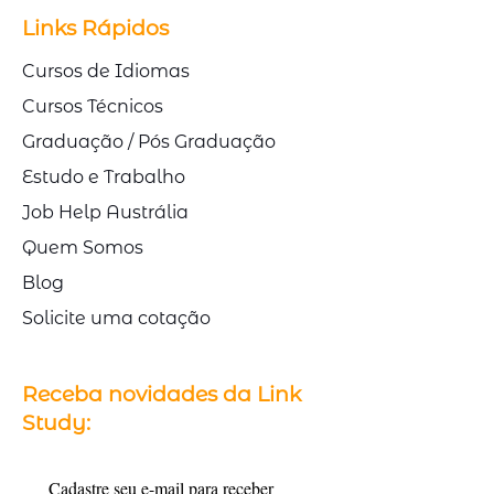
Links Rápidos
Cursos de Idiomas
Cursos Técnicos
Graduação / Pós Graduação
Estudo e Trabalho
Job Help Austrália
Quem Somos
Blog
Solicite uma cotação
Receba novidades da Link
Study:
Cadastre seu e-mail para receber 