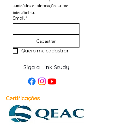
conteúdos e informações sobre 
intercâmbio.
Email
*
Cadastrar
Quero me cadastrar
Siga a Link Study
Certificações