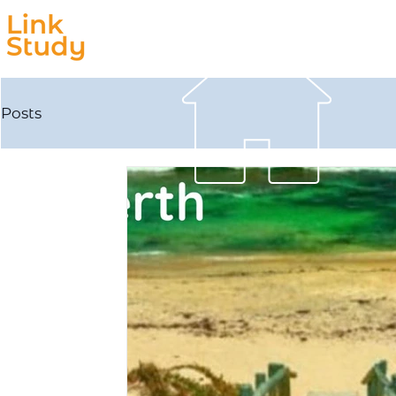
Estudar
Trabalhar
Posts