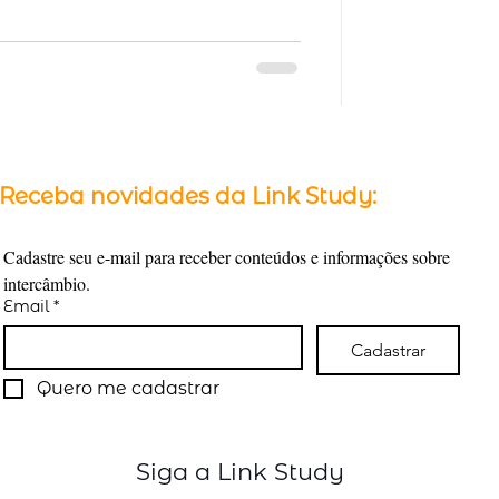
Receba novidades da Link Study:
Cadastre seu e-mail para receber conteúdos e informações sobre 
intercâmbio.
Email
*
Cadastrar
Quero me cadastrar
Siga a Link Study