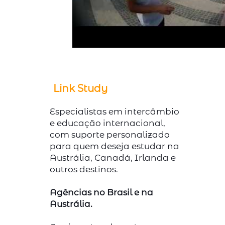
Link Study
Especialistas em intercâmbio
e educação internacional,
com suporte personalizado
para quem deseja estudar na
Austrália, Canadá, Irlanda e
outros destinos.
Agências no Brasil e na
Austrália.