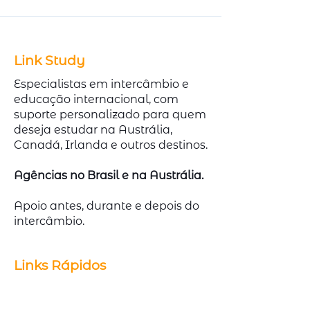
Link Study
Especialistas em intercâmbio e
educação internacional, com
suporte personalizado para quem
deseja estudar na Austrália,
Canadá, Irlanda e outros destinos.
Agências no Brasil e na Austrália.
Apoio antes, durante e depois do
intercâmbio.
Links Rápidos