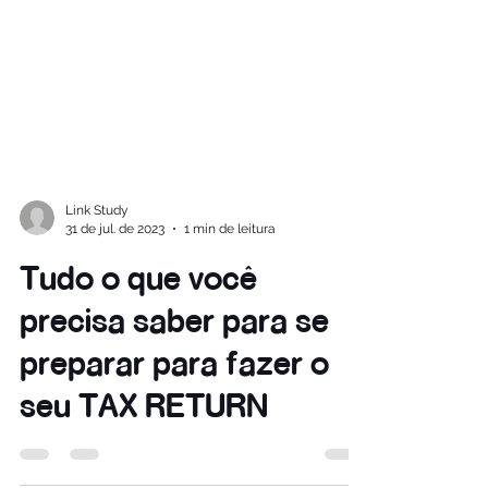
Link Study
31 de jul. de 2023
1 min de leitura
Tudo o que você
precisa saber para se
preparar para fazer o
seu TAX RETURN