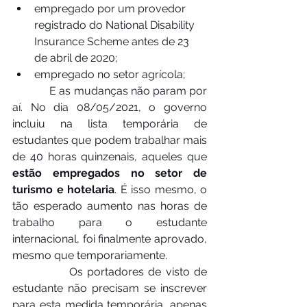
empregado por um provedor 
registrado do National Disability 
Insurance Scheme antes de 23 
de abril de 2020;
empregado no setor agrícola;
             E as mudanças não param por 
aí. No dia 08/05/2021, o governo 
incluiu na lista temporária de 
estudantes que podem trabalhar mais 
de 40 horas quinzenais, aqueles que 
estão empregados no setor de 
turismo e hotelaria
. É isso mesmo, o 
tão esperado aumento nas horas de 
trabalho para o estudante 
internacional, foi finalmente aprovado, 
mesmo que temporariamente.
             Os portadores de visto de 
estudante não precisam se inscrever 
para esta medida temporária, apenas 