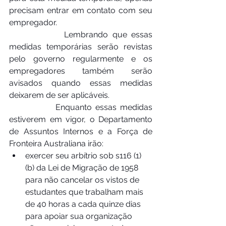
precisam entrar em contato com seu 
empregador.
             Lembrando que essas 
medidas temporárias serão revistas 
pelo governo regularmente e os 
empregadores também serão 
avisados ​​quando essas medidas 
deixarem de ser aplicáveis.
             Enquanto essas medidas 
estiverem em vigor, o Departamento 
de Assuntos Internos e a Força de 
Fronteira Australiana irão:
exercer seu arbítrio sob s116 (1) 
(b) da Lei de Migração de 1958 
para não cancelar os vistos de  
estudantes que trabalham mais 
de 40 horas a cada quinze dias 
para apoiar sua organização