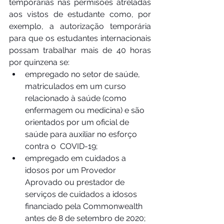
temporárias nas permisões atreladas 
aos vistos de estudante como, por 
exemplo, a autorização temporária 
para que os estudantes internacionais 
possam trabalhar mais de 40 horas 
por quinzena se:
empregado no setor de saúde, 
matriculados em um curso 
relacionado à saúde (como 
enfermagem ou medicina) e são 
orientados por um oficial de 
saúde para auxiliar no esforço 
contra o  COVID-19;
empregado em cuidados a 
idosos por um Provedor 
Aprovado ou prestador de 
serviços de cuidados a idosos 
financiado pela Commonwealth 
antes de 8 de setembro de 2020;