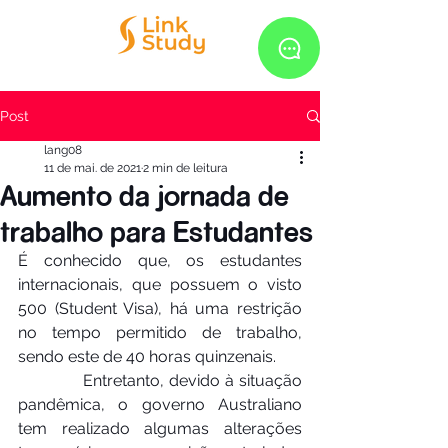
Post
lang08
11 de mai. de 2021
2 min de leitura
Aumento da jornada de
trabalho para Estudantes
É conhecido que, os estudantes 
internacionais, que possuem o visto 
500 (Student Visa), há uma restrição 
no tempo permitido de trabalho, 
sendo este de 40 horas quinzenais.
             Entretanto, devido à situação 
pandêmica, o governo Australiano 
tem realizado algumas alterações 