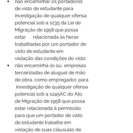
não encaminhar os portadores 
de visto de estudante para 
investigação de qualquer ofensa 
potencial sob a s235 da Lei de 
Migração de 1958 que possa 
estar      relacionada às horas 
trabalhadas por um portador de 
visto de estudante em      
violação das condições do visto
não encaminhá-lo ou  empresas 
terceirizadas de aluguel de mão 
de obra, como empregador, para 
 investigação de qualquer ofensa 
potencial sob a s245AC do Ato 
de Migração de 1958 que possa 
estar relacionada à permissão 
para que um portador de visto 
de estudante trabalhe em 
violação de suas cláusulas de 