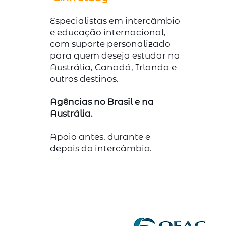
Especialistas em intercâmbio
e educação internacional,
com suporte personalizado
para quem deseja estudar na
Austrália, Canadá, Irlanda e
outros destinos.
Agências no Brasil e na
Austrália.
Apoio antes, durante e
depois do intercâmbio.