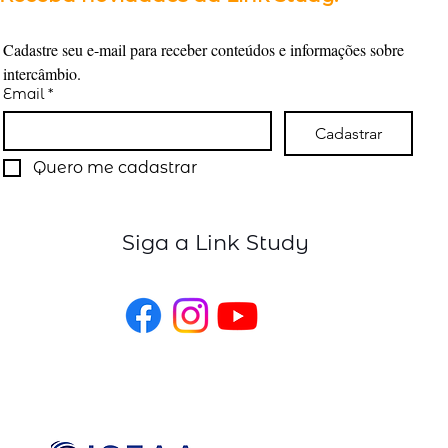
Cadastre seu e-mail para receber conteúdos e informações sobre 
intercâmbio.
Email
*
Cadastrar
Quero me cadastrar
Siga a Link Study