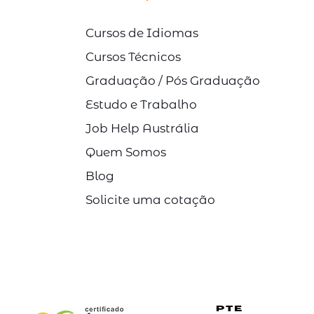
Cursos de Idiomas
Cursos Técnicos
Graduação / Pós Graduação
Estudo e Trabalho
Job Help Austrália
Quem Somos
Blog
Solicite uma cotação