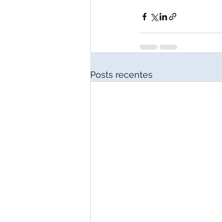
Posts recentes