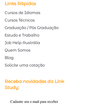
Links Rápidos
Cursos de Idiomas
Cursos Técnicos
Graduação / Pós Graduação
Estudo e Trabalho
Job Help Austrália
Quem Somos
Blog
Solicite uma cotação
Receba novidades da Link
Study:
Cadastre seu e-mail para receber 