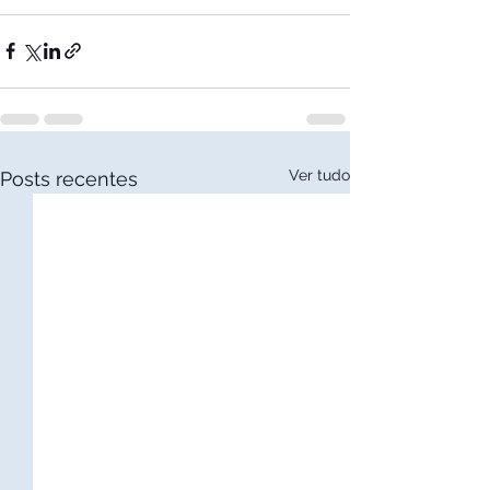
Ver tudo
Posts recentes