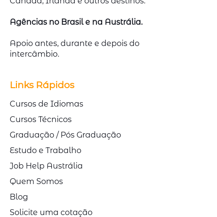
Canadá, Irlanda e outros destinos.
Agências no Brasil e na Austrália.
Apoio antes, durante e depois do
intercâmbio.
Links Rápidos
Cursos de Idiomas
Cursos Técnicos
Graduação / Pós Graduação
Estudo e Trabalho
Job Help Austrália
Quem Somos
Blog
Solicite uma cotação