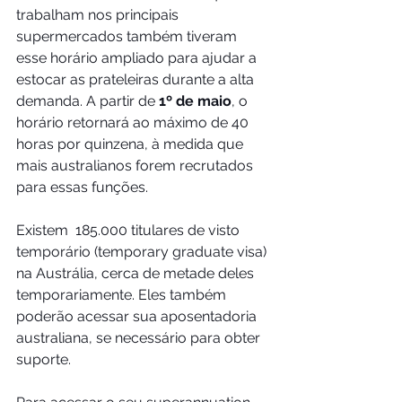
trabalham nos principais 
supermercados também tiveram 
esse horário ampliado para ajudar a 
estocar as prateleiras durante a alta 
demanda. A partir de
 1º de maio
, o 
horário retornará ao máximo de 40 
horas por quinzena, à medida que 
mais australianos forem recrutados 
para essas funções.
Existem  185.000 titulares de visto 
temporário (temporary graduate visa) 
na Austrália, cerca de metade deles 
temporariamente. Eles também 
poderão acessar sua aposentadoria 
australiana, se necessário para obter 
suporte.