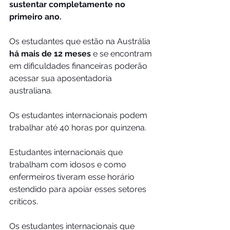
sustentar completamente no 
primeiro ano.
Os estudantes que estão na Austrália 
há mais de 12 meses
 e se encontram 
em dificuldades financeiras poderão 
acessar sua aposentadoria 
australiana.
Os estudantes internacionais podem 
trabalhar até 40 horas por quinzena.
Estudantes internacionais que 
trabalham com idosos e como 
enfermeiros tiveram esse horário 
estendido para apoiar esses setores 
críticos.
Os estudantes internacionais que 