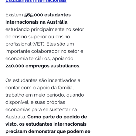
Estudantes Internacionais
Existem 
565.000 estudantes 
internacionais na Austrália,
estudando principalmente no setor 
de ensino superior ou ensino 
profissional (VET). Eles são um 
importante colaborador no setor e 
economia terciários, apoiando
240.000 empregos australianos
.
Os estudantes são incentivados a 
contar com o apoio da família, 
trabalho em meio período, quando 
disponível, e suas próprias 
economias para se sustentar na 
Austrália. 
Como parte do pedido de 
visto, os estudantes internacionais 
precisam demonstrar que podem se 