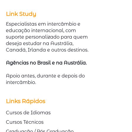
Link Study
Especialistas em intercâmbio e
educação internacional, com
suporte personalizado para quem
deseja estudar na Austrália,
Canadá, Irlanda e outros destinos.
Agências no Brasil e na Austrália.
Apoio antes, durante e depois do
intercâmbio.
Links Rápidos
Cursos de Idiomas
Cursos Técnicos
Graduação / Pós Graduação