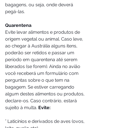
bagagens, ou seja, onde deverá 
pegá-las.
Quarentena
Evite levar alimentos e produtos de 
origem vegetal ou animal. Caso leve, 
ao chegar à Austrália alguns itens, 
poderão ser retidos e passar um 
período em quarentena até serem 
liberados (se forem). Ainda no avião 
você receberá um formulário com 
perguntas sobre o que tem na 
bagagem. Se estiver carregando 
algum destes alimentos ou produtos, 
declare-os. Caso contrário, estará 
sujeito à multa. 
Evite:
° Laticínios e derivados de aves (ovos, 