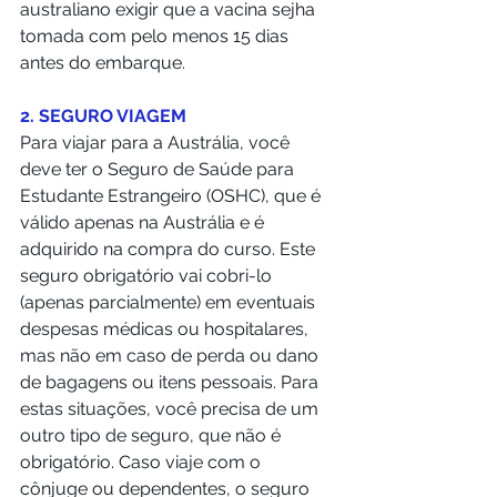
australiano exigir que a vacina sejha 
tomada com pelo menos 15 dias 
antes do embarque.
2. SEGURO VIAGEM 
Para viajar para a Austrália, você 
deve ter o Seguro de Saúde para 
Estudante Estrangeiro (OSHC), que é 
válido apenas na Austrália e é 
adquirido na compra do curso. Este 
seguro obrigatório vai cobri-lo 
(apenas parcialmente) em eventuais 
despesas médicas ou hospitalares, 
mas não em caso de perda ou dano 
de bagagens ou itens pessoais. Para 
estas situações, você precisa de um 
outro tipo de seguro, que não é 
obrigatório. Caso viaje com o 
cônjuge ou dependentes, o seguro 