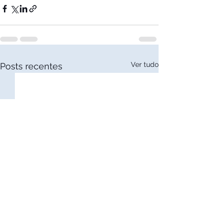
Ver tudo
Posts recentes