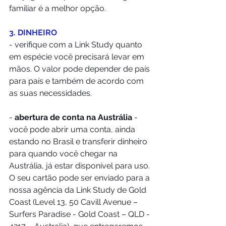
familiar é a melhor opção.
3. DINHEIRO
- verifique com a Link Study quanto 
em espécie você precisará levar em 
mãos. O valor pode depender de país 
para país e também de acordo com 
as suas necessidades.
- 
abertura de conta na Austrália
 - 
você pode abrir uma conta, ainda 
estando no Brasil e transferir dinheiro 
para quando você chegar na 
Austrália, já estar disponível para uso. 
O seu cartão pode ser enviado para a 
nossa agência da Link Study de Gold 
Coast (Level 13, 50 Cavill Avenue – 
Surfers Paradise - Gold Coast – QLD - 