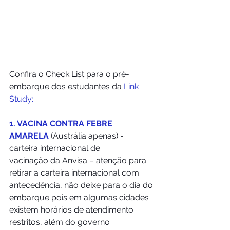
Confira o Check List para o pré-
embarque dos estudantes da 
Link 
Study: 
1. VACINA CONTRA FEBRE 
AMARELA
 (Austrália apenas) - 
carteira internacional de 
vacinação da Anvisa – atenção para 
retirar a carteira internacional com 
antecedência, não deixe para o dia do 
embarque pois em algumas cidades 
existem horários de atendimento 
restritos, além do governo 