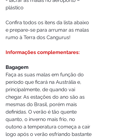
- lacrar as malas no aeroporto – 
plástico
Confira todos os itens da lista abaixo 
e prepare-se para arrumar as malas 
rumo à Terra dos Cangurus!
Informações complementares:
Bagagem
Faça as suas malas em função do 
período que ficará na Austrália e, 
principalmente, de quando vai 
chegar. As estações do ano são as 
mesmas do Brasil, porém mais 
definidas. O verão é tão quente 
quanto, o inverno mais frio, no 
outono a temperatura começa a cair 
logo após o verão esfriando bastante 