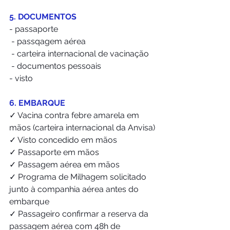
5. DOCUMENTOS
- passaporte
 - passqagem aérea
 - carteira internacional de vacinação
 - documentos pessoais
- visto
6. EMBARQUE 
✓ Vacina contra febre amarela em 
mãos (carteira internacional da Anvisa)
✓ Visto concedido em mãos
✓ Passaporte em mãos
✓ Passagem aérea em mãos
✓ Programa de Milhagem solicitado 
junto à companhia aérea antes do 
embarque
✓ Passageiro confirmar a reserva da 
passagem aérea com 48h de 