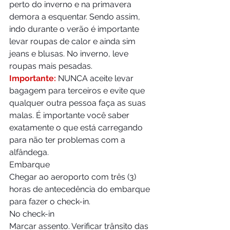
perto do inverno e na primavera 
demora a esquentar. Sendo assim, 
indo durante o verão é importante 
levar roupas de calor e ainda sim 
jeans e blusas. No inverno, leve 
roupas mais pesadas.
Importante:
 NUNCA aceite levar 
bagagem para terceiros e evite que 
qualquer outra pessoa faça as suas 
malas. É importante você saber 
exatamente o que está carregando 
para não ter problemas com a 
alfândega.
Embarque
Chegar ao aeroporto com três (3) 
horas de antecedência do embarque 
para fazer o check-in.
No check-in
Marcar assento. Verificar trânsito das 