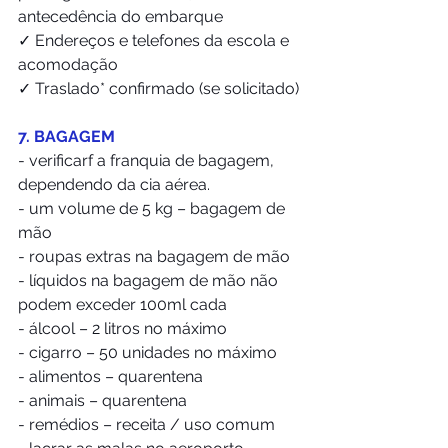
antecedência do embarque
✓ Endereços e telefones da escola e 
acomodação
✓ Traslado* confirmado (se solicitado)
7. BAGAGEM
- verificarf a franquia de bagagem, 
dependendo da cia aérea.
- um volume de 5 kg – bagagem de 
mão 
- roupas extras na bagagem de mão
- líquidos na bagagem de mão não 
podem exceder 100ml cada
- álcool – 2 litros no máximo
- cigarro – 50 unidades no máximo 
- alimentos – quarentena
- animais – quarentena
- remédios – receita / uso comum