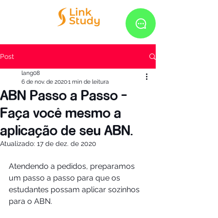
Post
lang08
6 de nov. de 2020
1 min de leitura
ABN Passo a Passo -
Faça você mesmo a
aplicação de seu ABN.
Atualizado:
17 de dez. de 2020
Atendendo a pedidos, preparamos 
um passo a passo para que os 
estudantes possam aplicar sozinhos 
para o ABN.