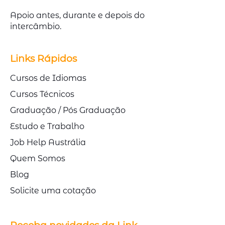
Apoio antes, durante e depois do
intercâmbio.
Links Rápidos
Cursos de Idiomas
Cursos Técnicos
Graduação / Pós Graduação
Estudo e Trabalho
Job Help Austrália
Quem Somos
Blog
Solicite uma cotação