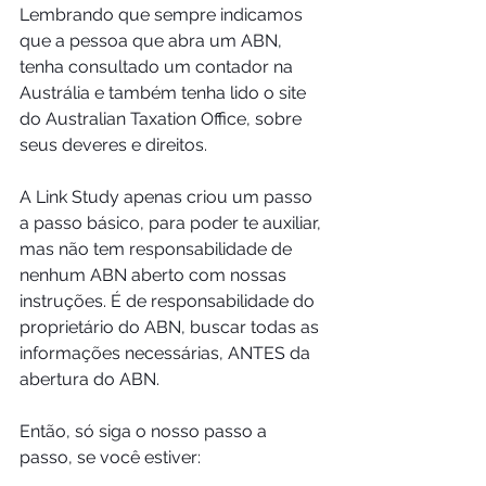
Lembrando que sempre indicamos 
que a pessoa que abra um ABN, 
tenha consultado um contador na 
Austrália e também tenha lido o site 
do Australian Taxation Office, sobre 
seus deveres e direitos. 
A Link Study apenas criou um passo 
a passo básico, para poder te auxiliar, 
mas não tem responsabilidade de 
nenhum ABN aberto com nossas 
instruções. É de responsabilidade do 
proprietário do ABN, buscar todas as 
informações necessárias, ANTES da 
abertura do ABN.
Então, só siga o nosso passo a 
passo, se você estiver: