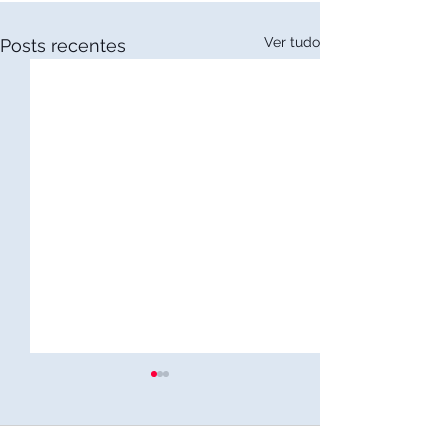
Ver tudo
Posts recentes