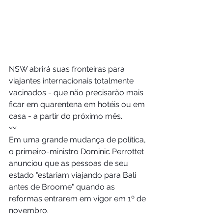
NSW abrirá suas fronteiras para 
viajantes internacionais totalmente 
vacinados - que não precisarão mais 
ficar em quarentena em hotéis ou em 
casa - a partir do próximo mês.
〰️
Em uma grande mudança de política, 
o primeiro-ministro Dominic Perrottet 
anunciou que as pessoas de seu 
estado "estariam viajando para Bali 
antes de Broome" quando as 
reformas entrarem em vigor em 1º de 
novembro.