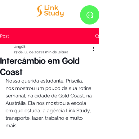
Post
lang08
27 de jul. de 2021
1 min de leitura
Intercâmbio em Gold
Coast
Nossa querida estudante, Priscila, 
nos mostrou um pouco da sua rotina 
semanal, na cidade de Gold Coast, na 
Austrália. Ela nos mostrou a escola 
em que estuda, a agência Link Study, 
transporte, lazer, trabalho e muito 
mais.