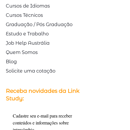
Cursos de Idiomas
Cursos Técnicos
Graduação / Pós Graduação
Estudo e Trabalho
Job Help Austrália
Quem Somos
Blog
Solicite uma cotação
Receba novidades da Link
Study:
Cadastre seu e-mail para receber 
conteúdos e informações sobre 
intercâmbio.