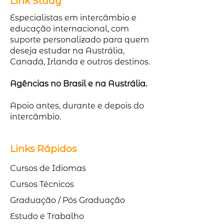
Link Study
Especialistas em intercâmbio e
educação internacional, com
suporte personalizado para quem
deseja estudar na Austrália,
Canadá, Irlanda e outros destinos.
Agências no Brasil e na Austrália.
Apoio antes, durante e depois do
intercâmbio.
Links Rápidos
Cursos de Idiomas
Cursos Técnicos
Graduação / Pós Graduação
Estudo e Trabalho