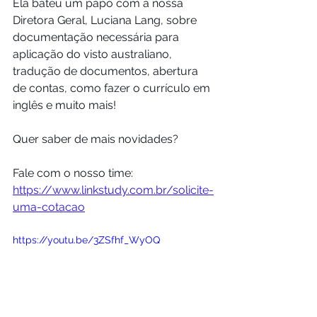
Ela bateu um papo com a nossa 
Diretora Geral, Luciana Lang, sobre 
documentação necessária para 
aplicação do visto australiano, 
tradução de documentos, abertura 
de contas, como fazer o currículo em 
inglês e muito mais!   
Quer saber de mais novidades? 
Fale com o nosso time: 
https://www.linkstudy.com.br/solicite-
uma-cotacao
https://youtu.be/3ZSfhf_WyOQ