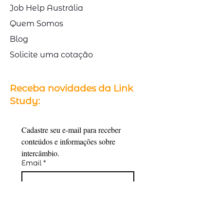
Job Help Austrália
Quem Somos
Blog
Solicite uma cotação
Receba novidades da Link
Study:
Cadastre seu e-mail para receber 
conteúdos e informações sobre 
intercâmbio.
Email
*
Cadastrar