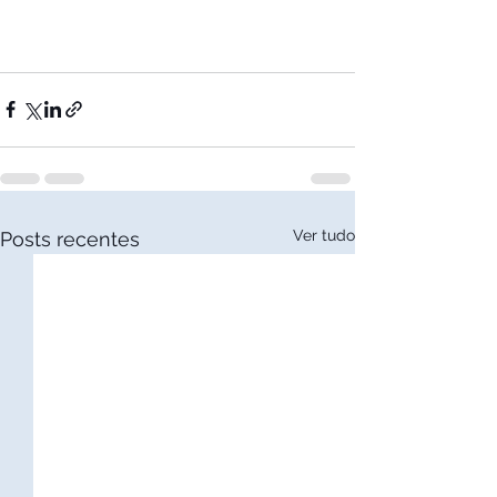
Ver tudo
Posts recentes