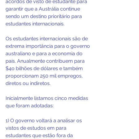
acordos de visto de estudante para 
garantir que a Austrália continue 
sendo um destino prioritário para 
estudantes internacionais.
Os estudantes internacionais são de 
extrema importância para o governo 
australiano e para a economia do 
país. Anualmente contribuem para 
$4o bilhões de dólares e também 
proporcionam 250 mil empregos, 
diretos ou indiretos. 
Inicialmente listamos cinco medidas 
que foram adotadas:
1) O governo voltará a analisar os 
vistos de estudos em para 
estudantes que estão fora da 