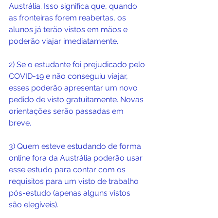
Austrália. Isso significa que, quando 
as fronteiras forem reabertas, os 
alunos já terão vistos em mãos e 
poderão viajar imediatamente.
2) Se o estudante foi prejudicado pelo 
COVID-19 e não conseguiu viajar, 
esses poderão apresentar um novo 
pedido de visto gratuitamente. Novas 
orientações serão passadas em 
breve.
3) Quem esteve estudando de forma 
online fora da Austrália poderão usar 
esse estudo para contar com os 
requisitos para um visto de trabalho 
pós-estudo (apenas alguns vistos 
são elegíveis).