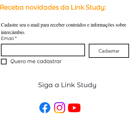
Receba novidades da Link Study:
Cadastre seu e-mail para receber conteúdos e informações sobre 
intercâmbio.
Email
*
Cadastrar
Quero me cadastrar
Siga a Link Study