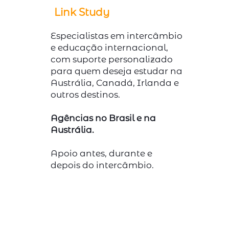
Link Study
Especialistas em intercâmbio
e educação internacional,
com suporte personalizado
para quem deseja estudar na
Austrália, Canadá, Irlanda e
outros destinos.
Agências no Brasil e na
Austrália.
Apoio antes, durante e
depois do intercâmbio.