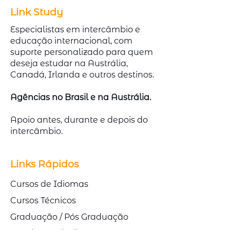
Link Study
Especialistas em intercâmbio e
educação internacional, com
suporte personalizado para quem
deseja estudar na Austrália,
Canadá, Irlanda e outros destinos.
Agências no Brasil e na Austrália.
Apoio antes, durante e depois do
intercâmbio.
Links Rápidos
Cursos de Idiomas
Cursos Técnicos
Graduação / Pós Graduação