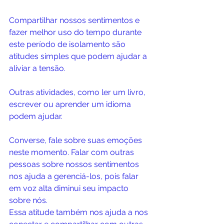
Compartilhar nossos sentimentos e 
fazer melhor uso do tempo durante 
este período de isolamento são 
atitudes simples que podem ajudar a 
aliviar a tensão.
Outras atividades, como ler um livro, 
escrever ou aprender um idioma 
podem ajudar.
Converse, fale sobre suas emoções 
neste momento. Falar com outras 
pessoas sobre nossos sentimentos 
nos ajuda a gerenciá-los, pois falar 
em voz alta diminui seu impacto 
sobre nós. 
Essa atitude também nos ajuda a nos 